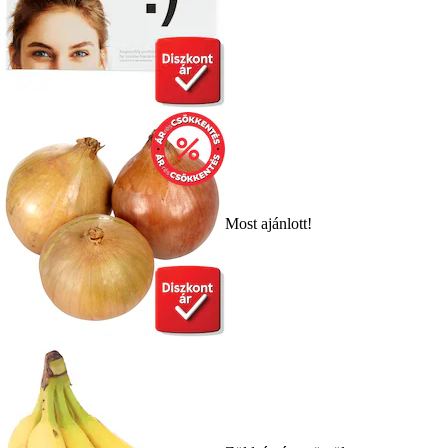
Most ajánlott!