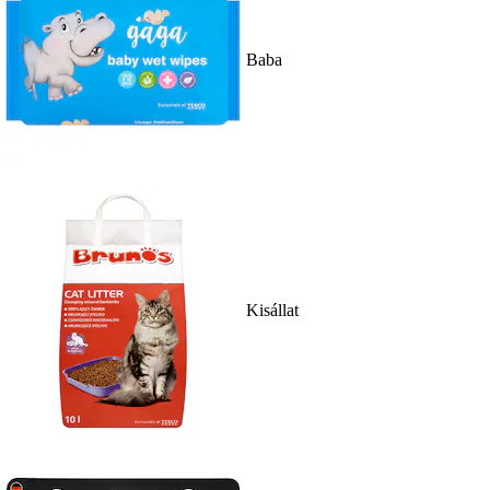
Baba
Kisállat