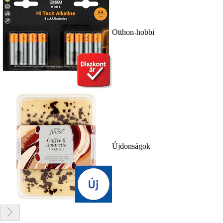
Otthon-hobbi
Újdonságok