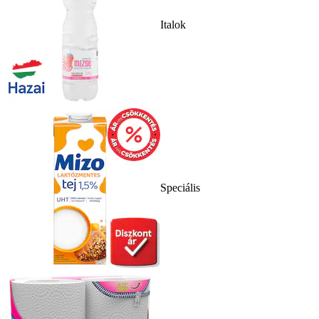
Italok
Speciális