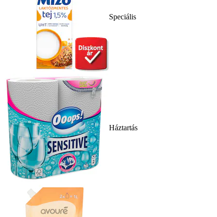
Speciális
Háztartás