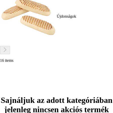
Újdonságok
16 items
Sajnáljuk az adott kategóriában
jelenleg nincsen akciós termék