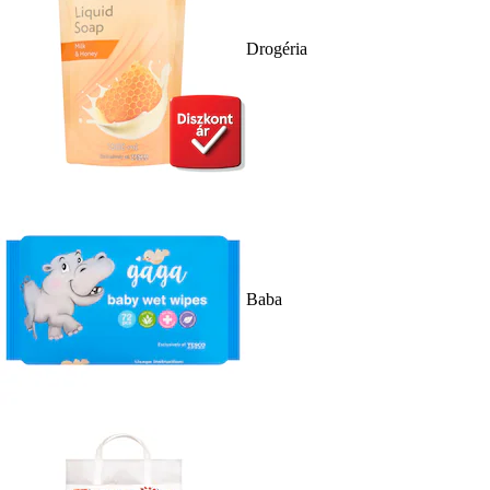
Drogéria
Baba