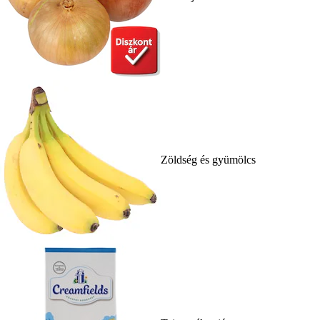
Zöldség és gyümölcs