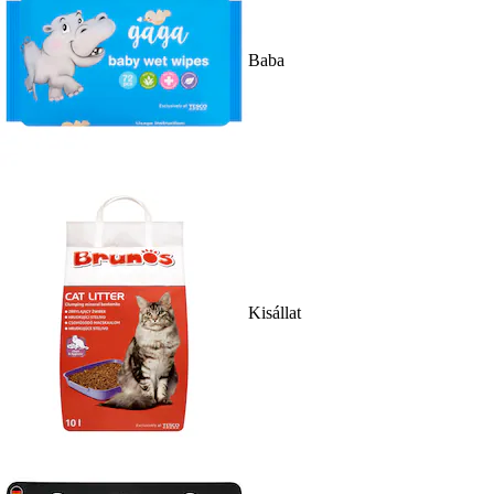
Baba
Kisállat