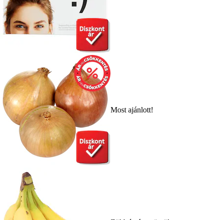
Most ajánlott!