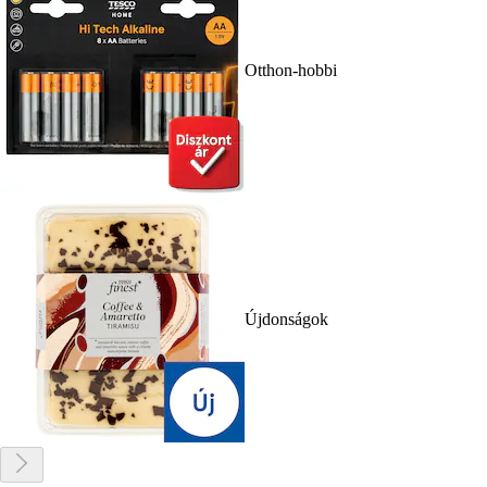
Otthon-hobbi
Újdonságok