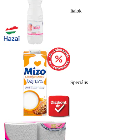
Italok
Speciális