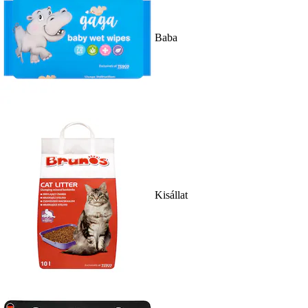
Baba
Kisállat