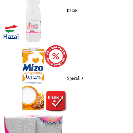
Italok
Speciális