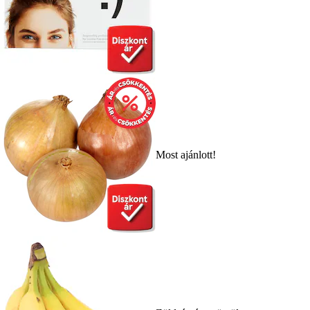
Most ajánlott!