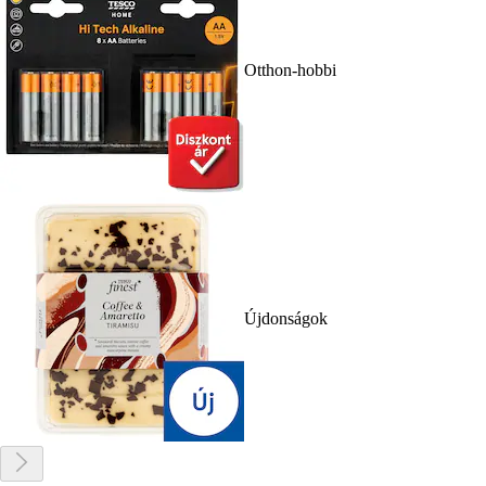
Otthon-hobbi
Újdonságok