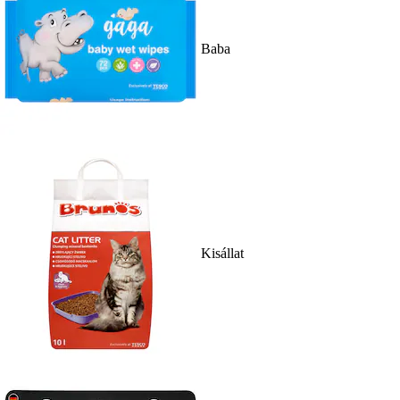
Baba
Kisállat