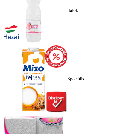
Italok
Speciális