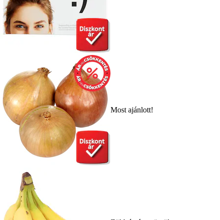
Most ajánlott!