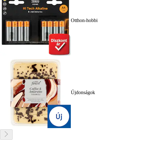
Otthon-hobbi
Újdonságok