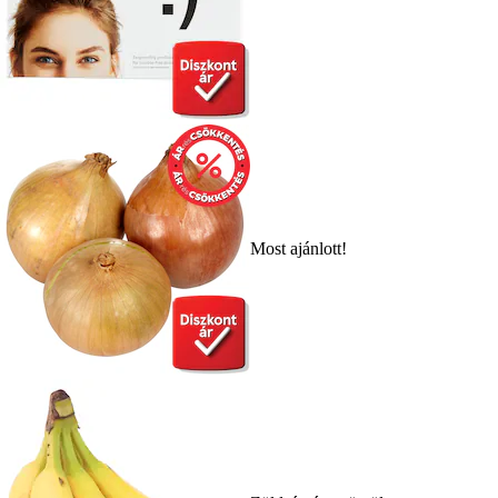
Most ajánlott!