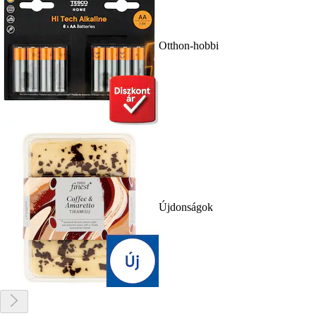
Otthon-hobbi
Újdonságok