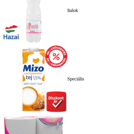
Italok
Speciális