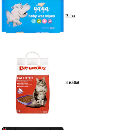
Baba
Kisállat