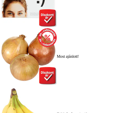
Most ajánlott!