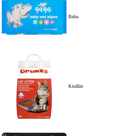
Baba
Kisállat