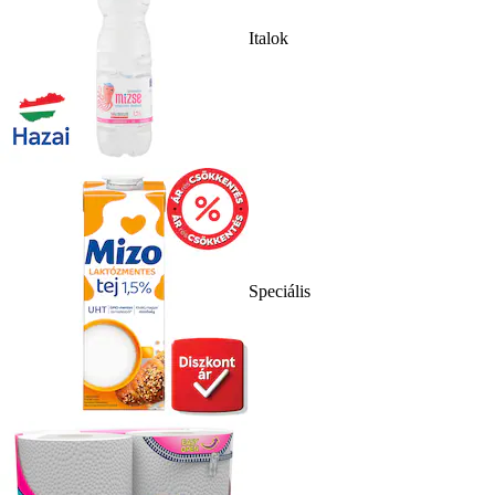
Italok
Speciális