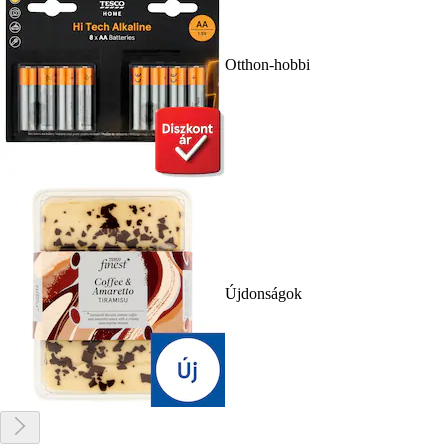
Otthon-hobbi
Újdonságok