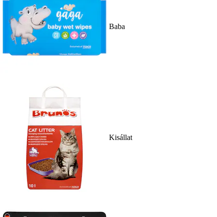
Baba
Kisállat