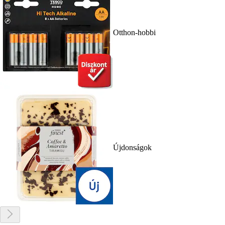
Otthon-hobbi
Újdonságok