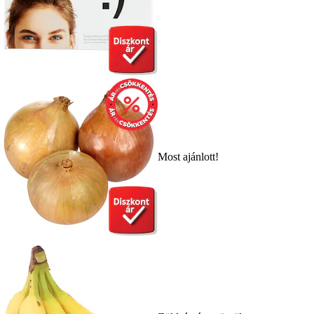
Most ajánlott!