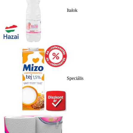
Italok
Speciális