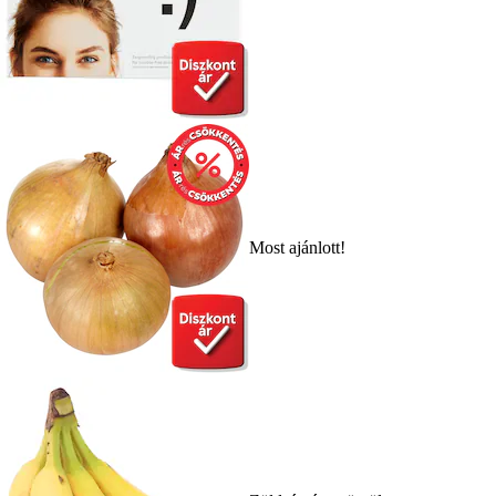
Most ajánlott!