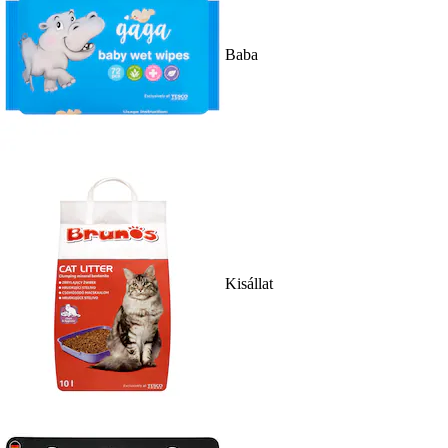
Baba
Kisállat