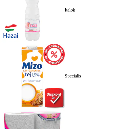
Italok
Speciális