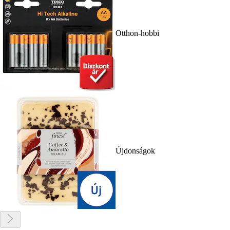
Otthon-hobbi
Újdonságok