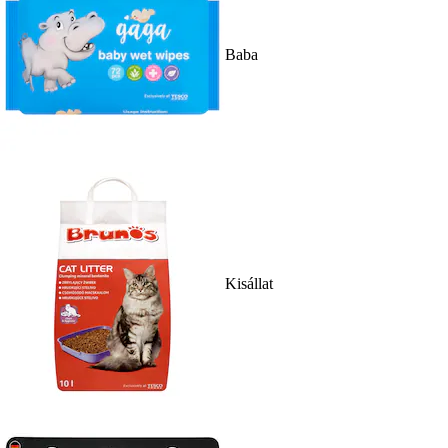
Baba
Kisállat