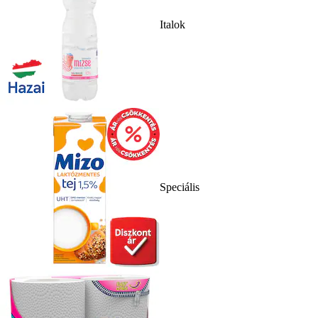
Italok
Speciális