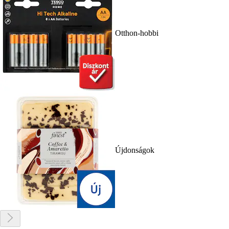
Otthon-hobbi
Újdonságok