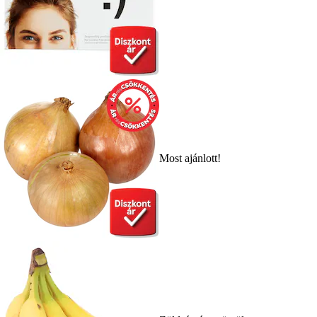
Most ajánlott!