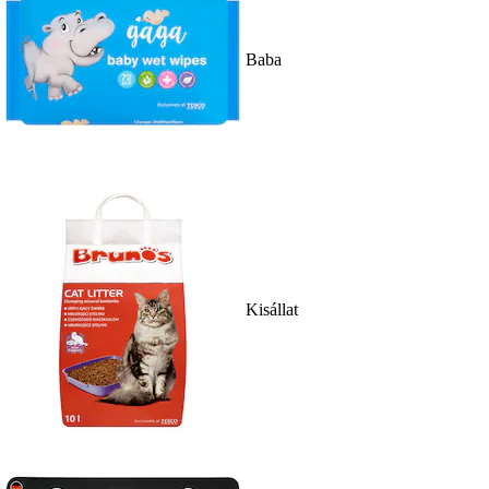
Baba
Kisállat