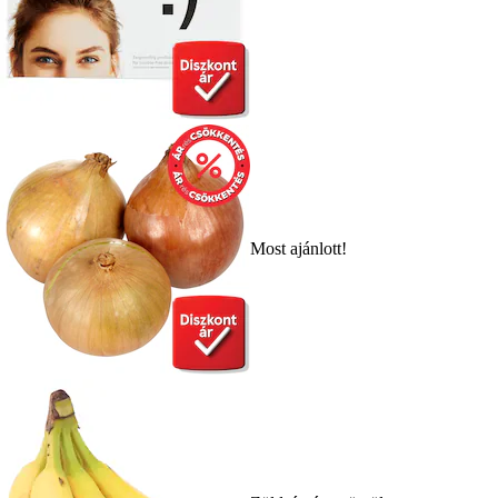
Most ajánlott!