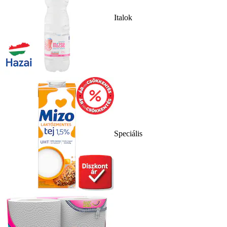
Italok
Speciális