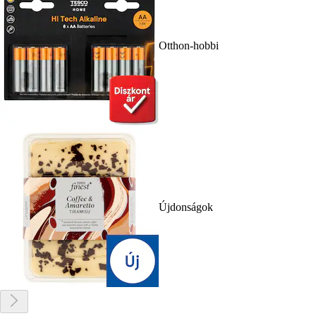
Otthon-hobbi
Újdonságok