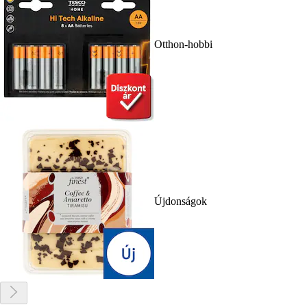
Otthon-hobbi
Újdonságok