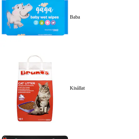
Baba
Kisállat