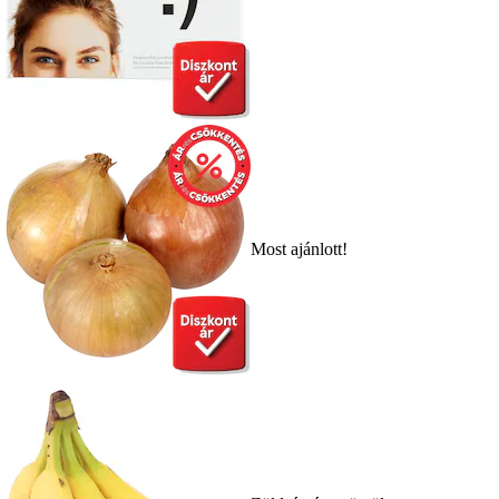
Most ajánlott!