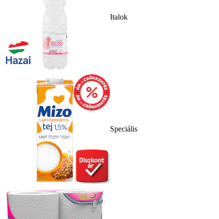
Italok
Speciális