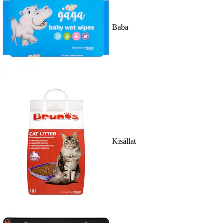
Baba
Kisállat