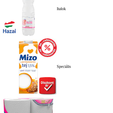
Italok
Speciális