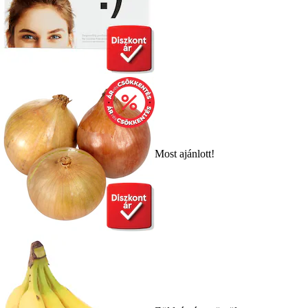
Most ajánlott!