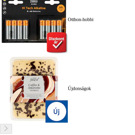
Otthon-hobbi
Újdonságok