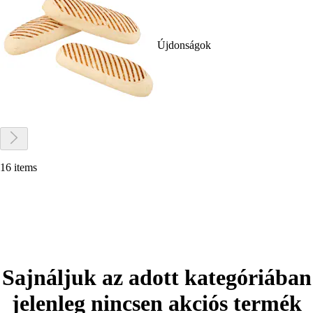
Újdonságok
16 items
Sajnáljuk az adott kategóriában
jelenleg nincsen akciós termék