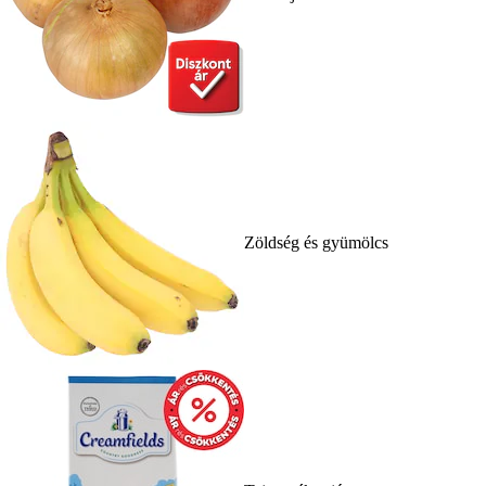
Zöldség és gyümölcs