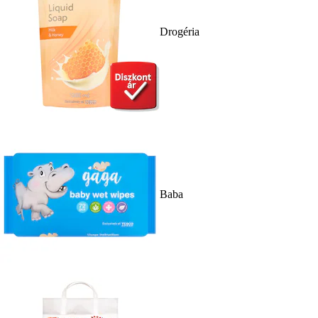
Drogéria
Baba