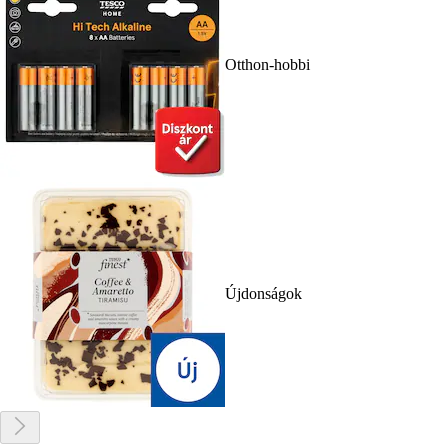
Otthon-hobbi
Újdonságok