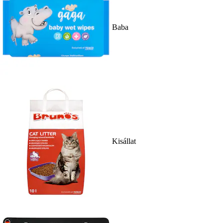
Baba
Kisállat