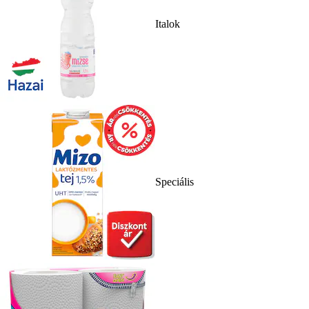
Italok
Speciális