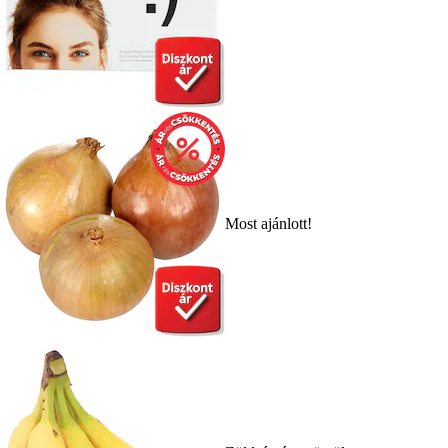
Most ajánlott!