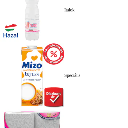
Italok
Speciális