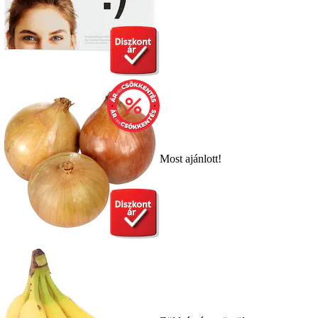
Most ajánlott!