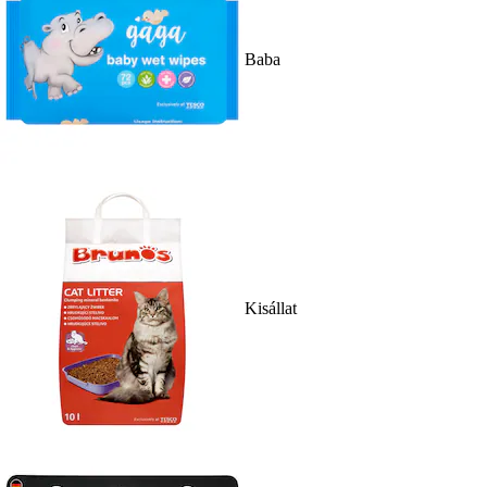
Baba
Kisállat