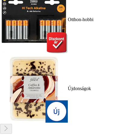
Otthon-hobbi
Újdonságok