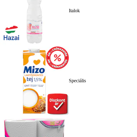
Italok
Speciális