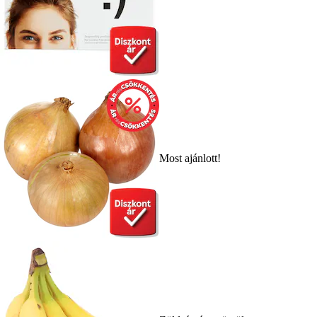
Most ajánlott!