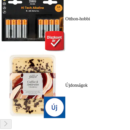
Otthon-hobbi
Újdonságok