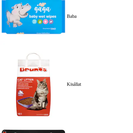
Baba
Kisállat