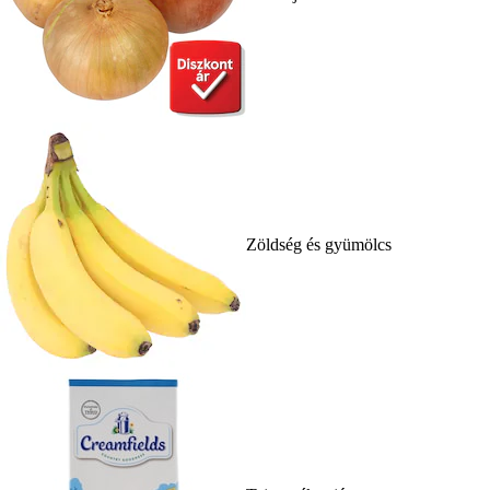
Zöldség és gyümölcs