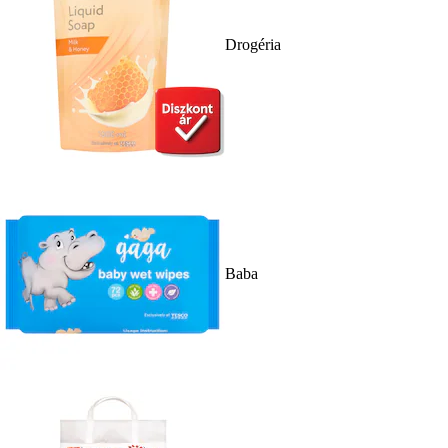
Drogéria
Baba