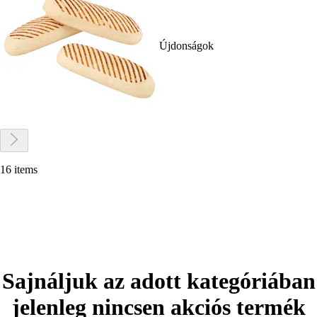
Újdonságok
16 items
Sajnáljuk az adott kategóriában
jelenleg nincsen akciós termék