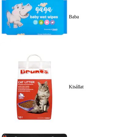
Baba
Kisállat