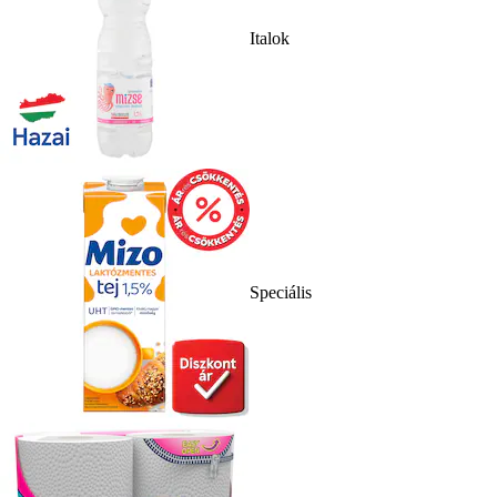
Italok
Speciális