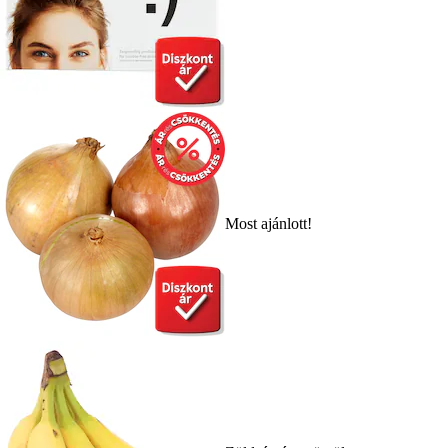
Most ajánlott!