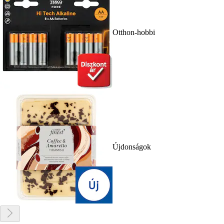
Otthon-hobbi
Újdonságok