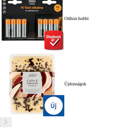
Otthon-hobbi
Újdonságok