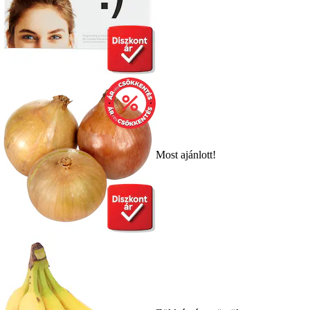
Most ajánlott!