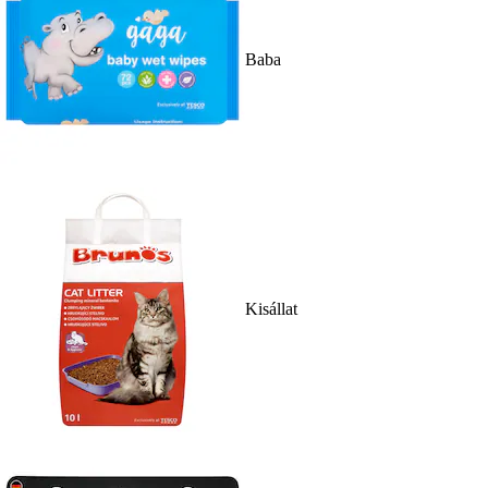
Baba
Kisállat