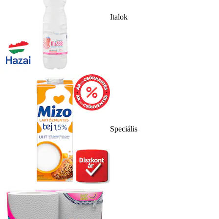
Italok
Speciális