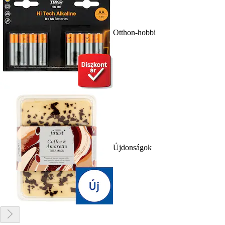
Otthon-hobbi
Újdonságok