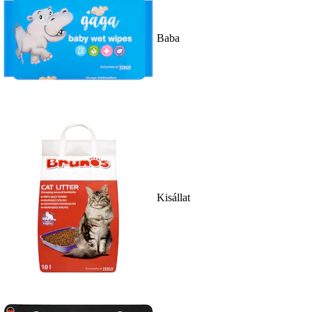
Baba
Kisállat