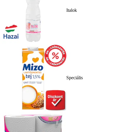
Italok
Speciális