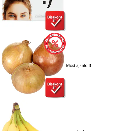
Most ajánlott!