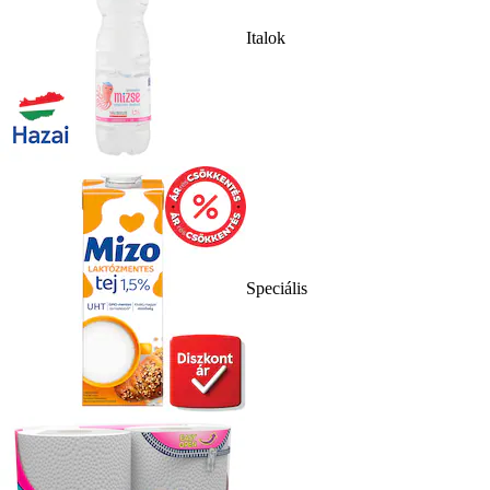
Italok
Speciális