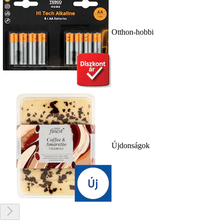
Otthon-hobbi
Újdonságok