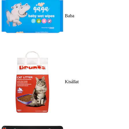
Baba
Kisállat