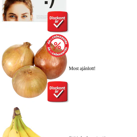
Most ajánlott!