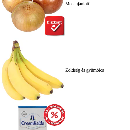
Most ajánlott!
Zöldség és gyümölcs