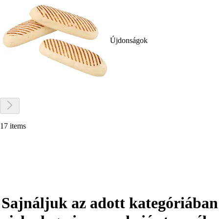
Újdonságok
17 items
Sajnáljuk az adott kategóriában