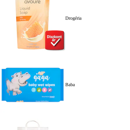
Drogéria
Baba