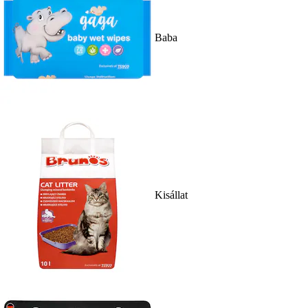
Baba
Kisállat