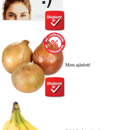
Most ajánlott!