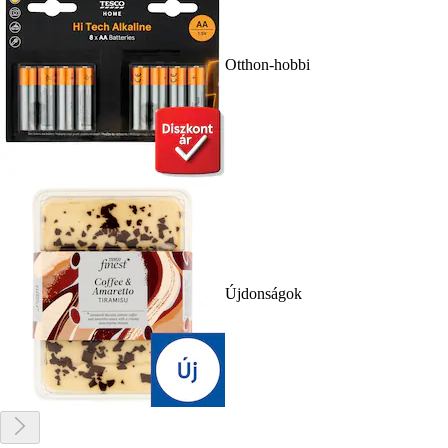
Otthon-hobbi
Újdonságok