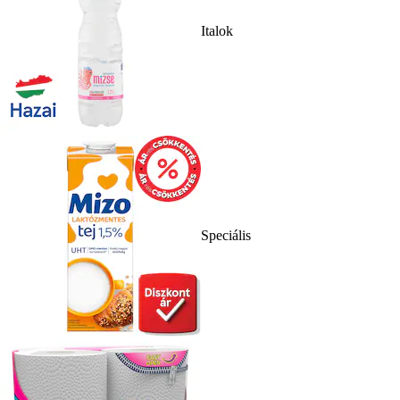
Italok
Speciális