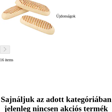
Újdonságok
16 items
Sajnáljuk az adott kategóriában
jelenleg nincsen akciós termék