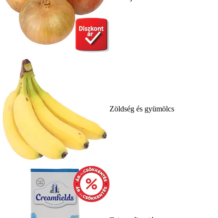
Zöldség és gyümölcs