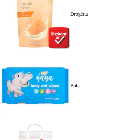
Drogéria
Baba