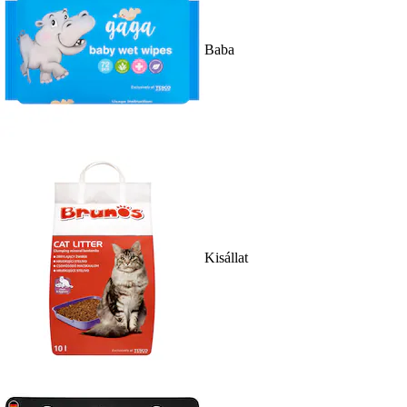
Baba
Kisállat