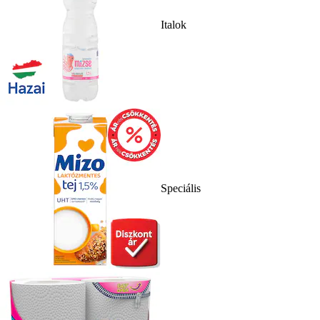
Italok
Speciális