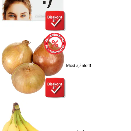
Most ajánlott!