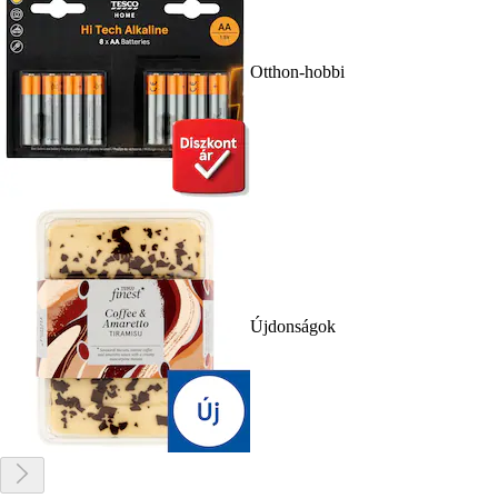
Otthon-hobbi
Újdonságok