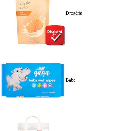
Drogéria
Baba