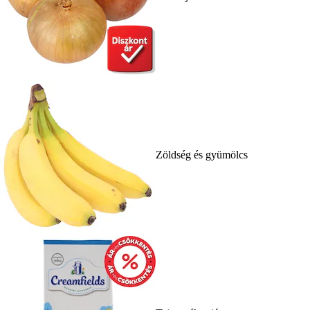
Zöldség és gyümölcs