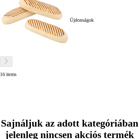
Újdonságok
16 items
Sajnáljuk az adott kategóriában
jelenleg nincsen akciós termék