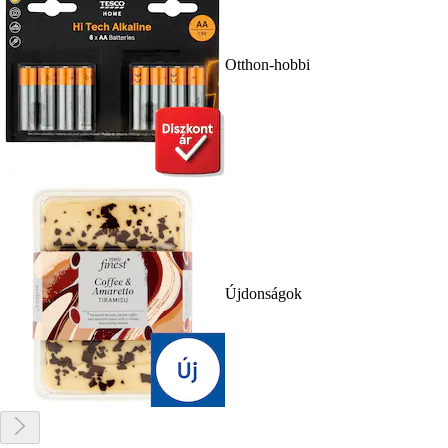
Otthon-hobbi
Újdonságok