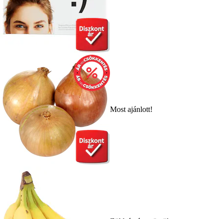
Most ajánlott!