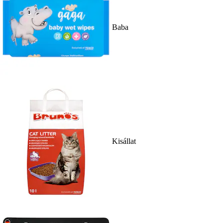
Baba
Kisállat