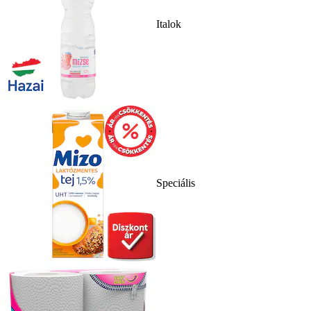
Italok
Speciális