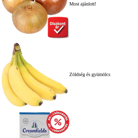
Most ajánlott!
Zöldség és gyümölcs