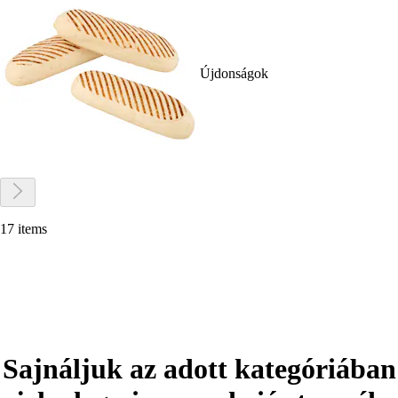
Újdonságok
17 items
Sajnáljuk az adott kategóriában