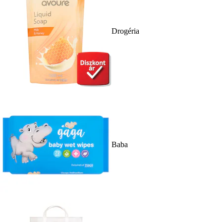
Drogéria
Baba