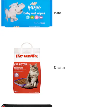
Baba
Kisállat