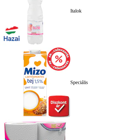
Italok
Speciális