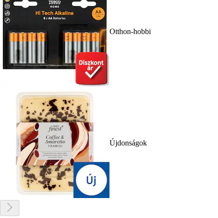
Otthon-hobbi
Újdonságok