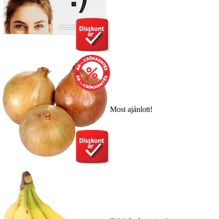
Most ajánlott!