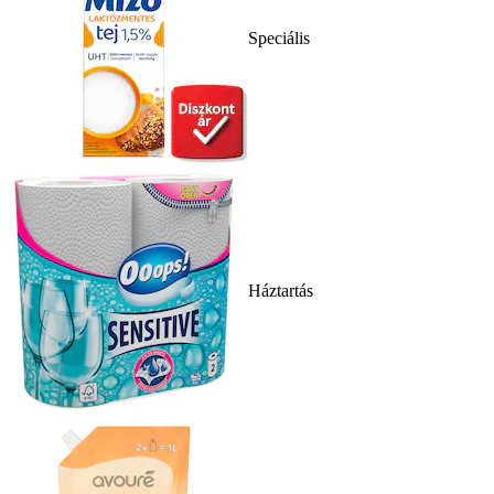
Speciális
Háztartás