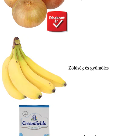
Zöldség és gyümölcs