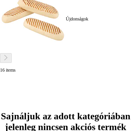
Újdonságok
16 items
Sajnáljuk az adott kategóriában
jelenleg nincsen akciós termék