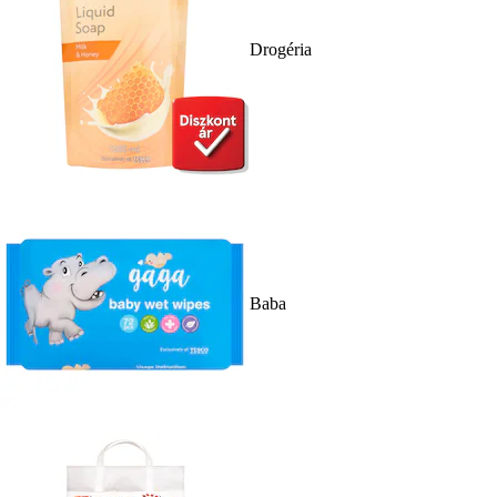
Drogéria
Baba