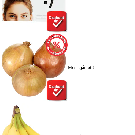
Most ajánlott!