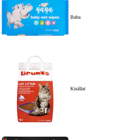
Baba
Kisállat