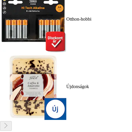
Otthon-hobbi
Újdonságok