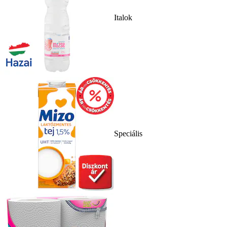
Italok
Speciális