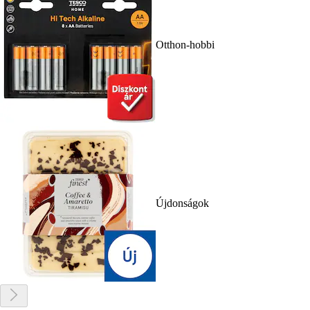
Otthon-hobbi
Újdonságok