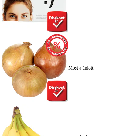
Most ajánlott!