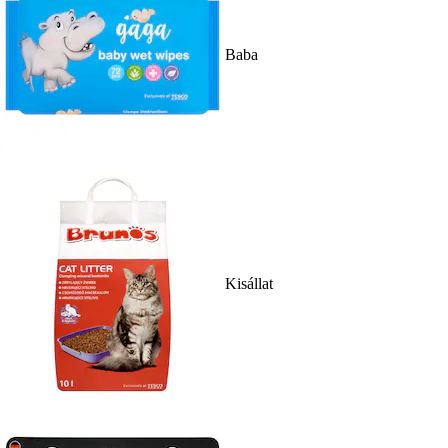
Baba
Kisállat