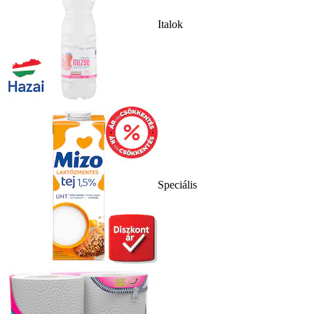
Italok
Speciális