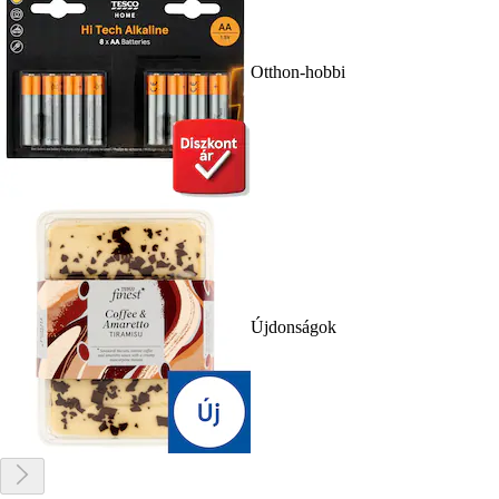
Otthon-hobbi
Újdonságok