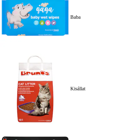
Baba
Kisállat