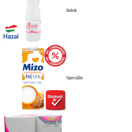
Italok
Speciális