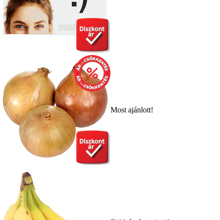
Most ajánlott!