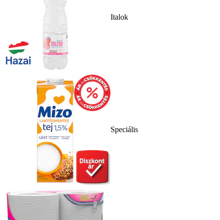
Italok
Speciális