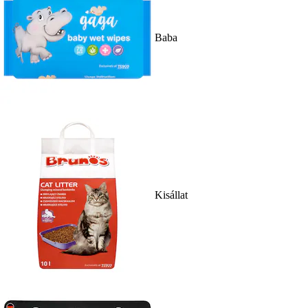
Baba
Kisállat