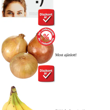
Most ajánlott!