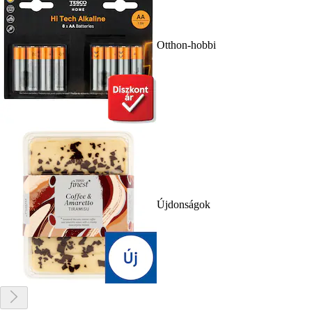
Otthon-hobbi
Újdonságok