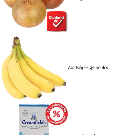
Zöldség és gyümölcs