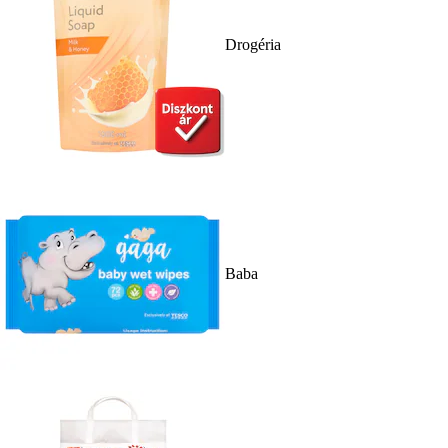
Drogéria
Baba