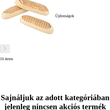
Újdonságok
16 items
Sajnáljuk az adott kategóriában
jelenleg nincsen akciós termék