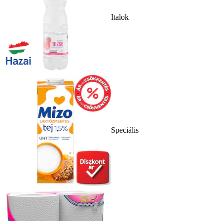
Italok
Speciális