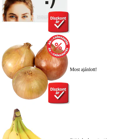
Most ajánlott!