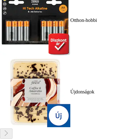
Otthon-hobbi
Újdonságok