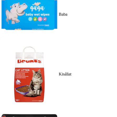
Baba
Kisállat