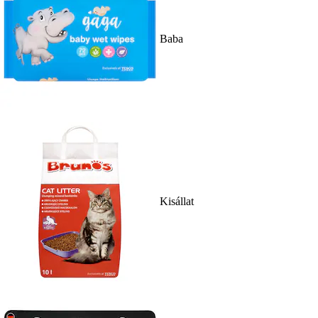
Baba
Kisállat