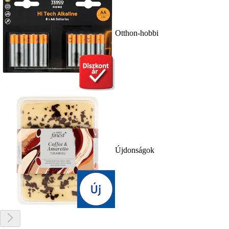
Otthon-hobbi
Újdonságok