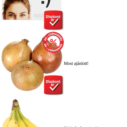
Most ajánlott!