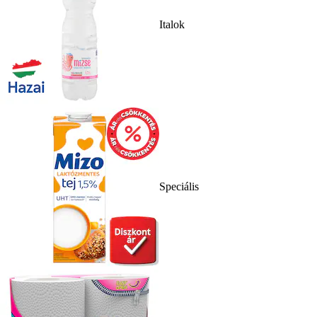
Italok
Speciális