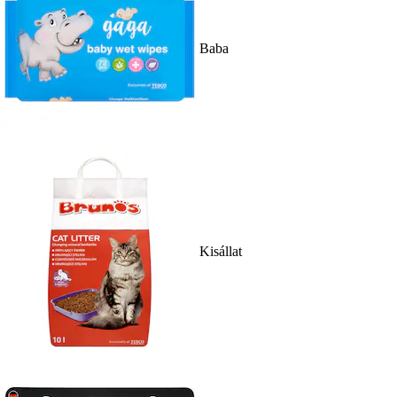
Baba
Kisállat