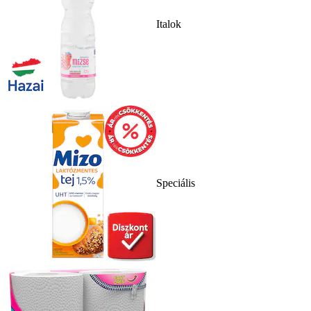
Italok
Speciális