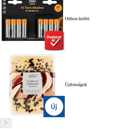
Otthon-hobbi
Újdonságok