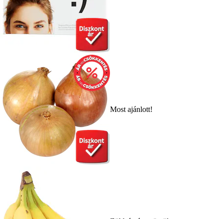
Most ajánlott!