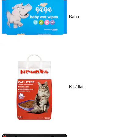
Baba
Kisállat