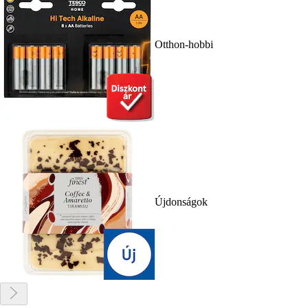
Otthon-hobbi
Újdonságok