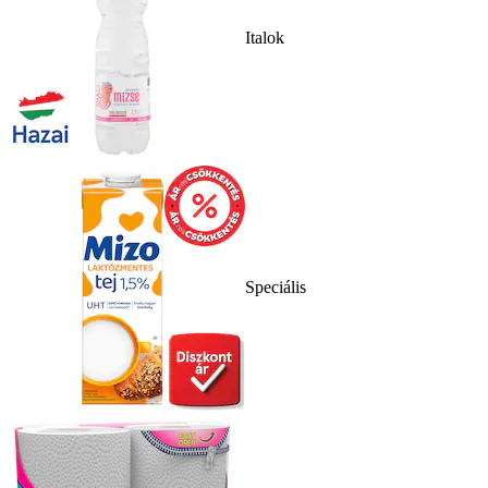
Italok
Speciális