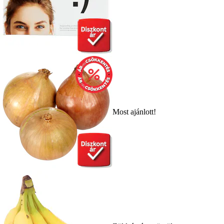
Most ajánlott!