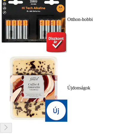
Otthon-hobbi
Újdonságok