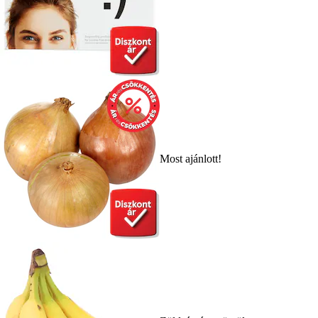
Most ajánlott!