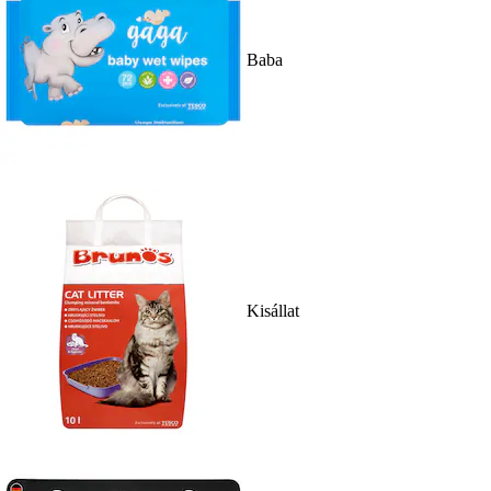
Baba
Kisállat