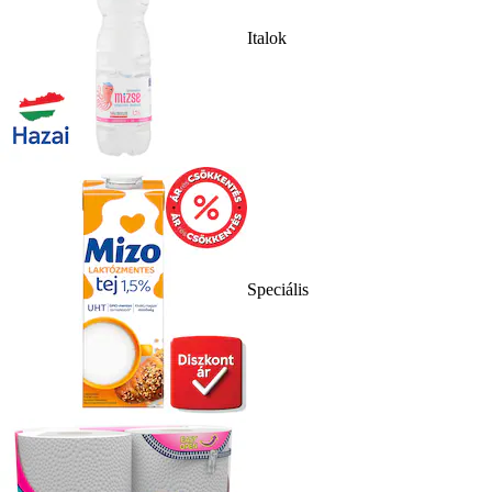
Italok
Speciális