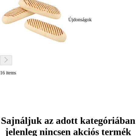
Újdonságok
16 items
Sajnáljuk az adott kategóriában
jelenleg nincsen akciós termék