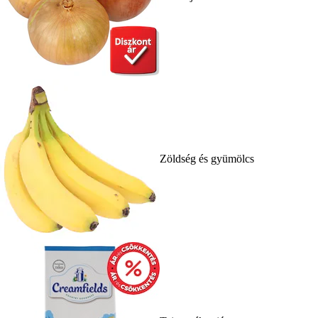
Zöldség és gyümölcs