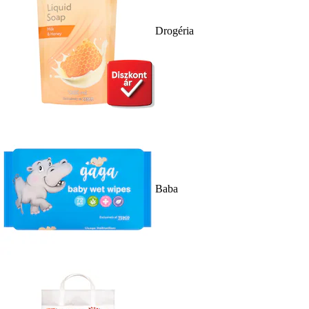
Drogéria
Baba