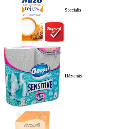
Speciális
Háztartás