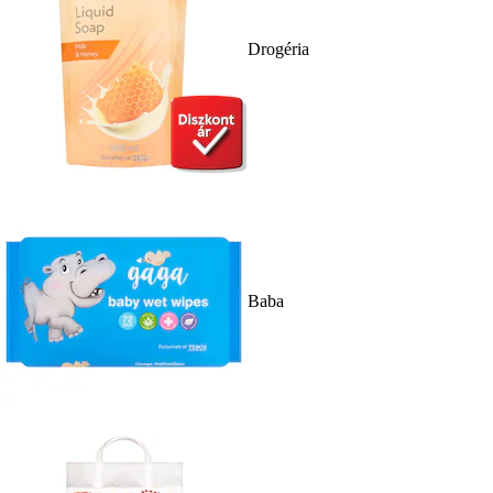
Drogéria
Baba