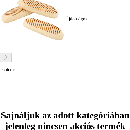
Újdonságok
16 items
Sajnáljuk az adott kategóriában
jelenleg nincsen akciós termék