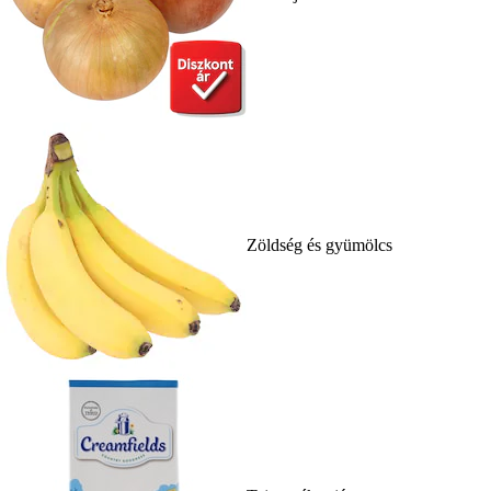
Zöldség és gyümölcs