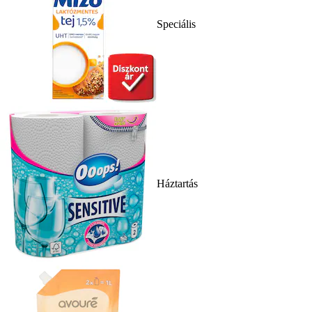
Speciális
Háztartás