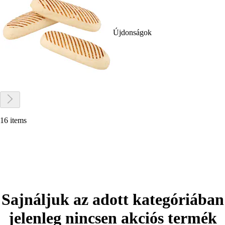
Újdonságok
16 items
Sajnáljuk az adott kategóriában
jelenleg nincsen akciós termék