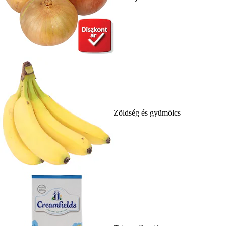
Zöldség és gyümölcs