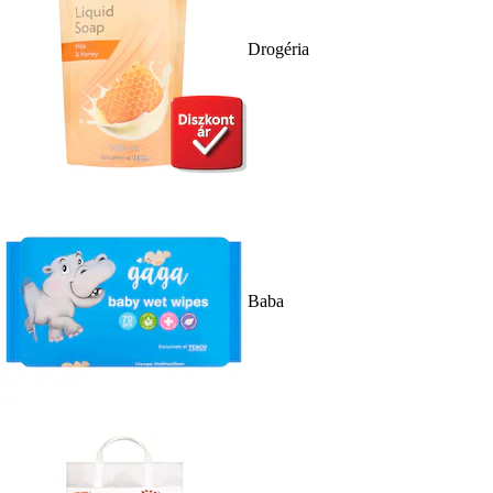
Drogéria
Baba