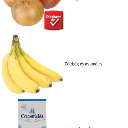
Zöldség és gyümölcs