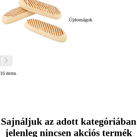
Újdonságok
16 items
Sajnáljuk az adott kategóriában
jelenleg nincsen akciós termék