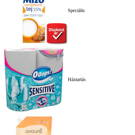
Speciális
Háztartás