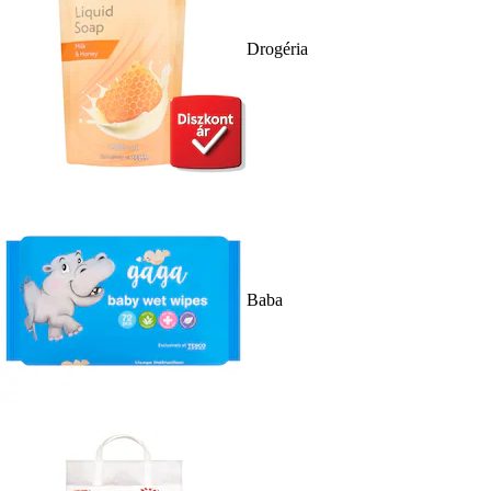
Drogéria
Baba