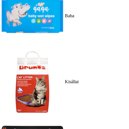
Baba
Kisállat