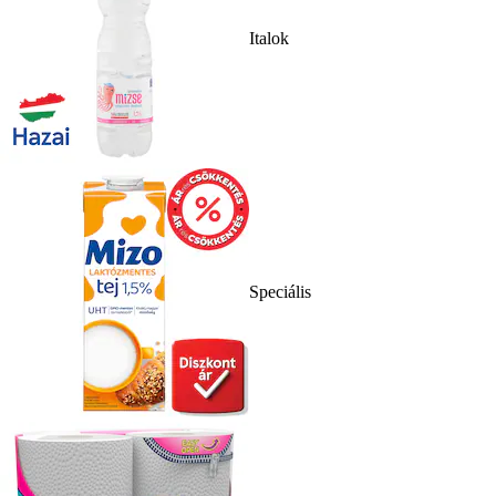
Italok
Speciális