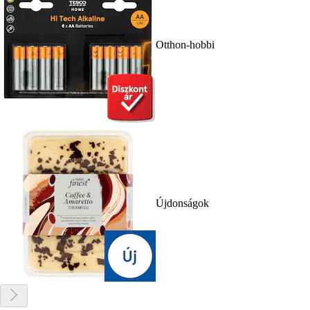
Otthon-hobbi
Újdonságok