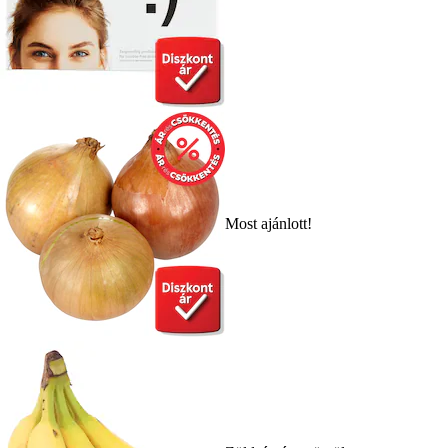
Most ajánlott!