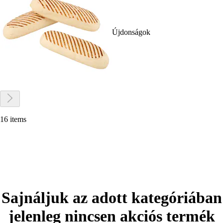
Újdonságok
16 items
Sajnáljuk az adott kategóriában
jelenleg nincsen akciós termék