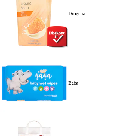
Drogéria
Baba