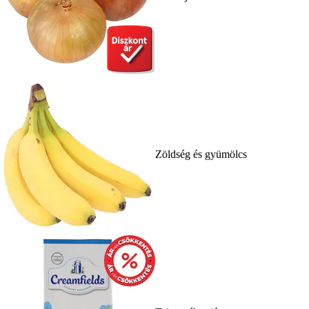
Zöldség és gyümölcs