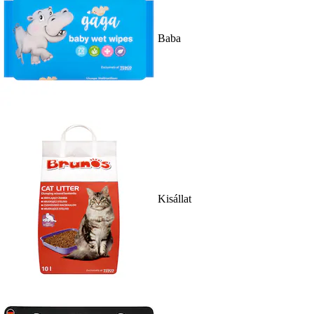
Baba
Kisállat