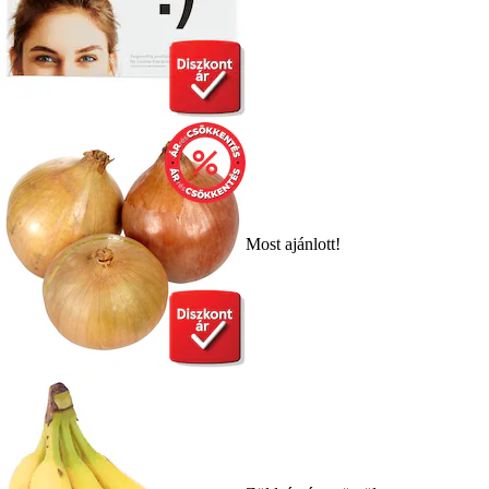
Most ajánlott!