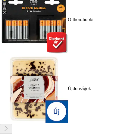
Otthon-hobbi
Újdonságok