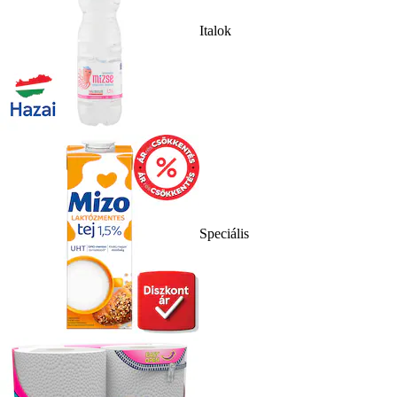
Italok
Speciális