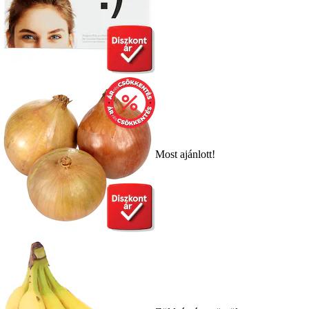
Most ajánlott!