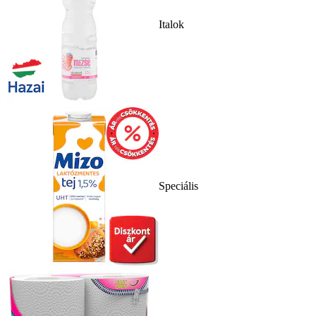
Italok
Speciális