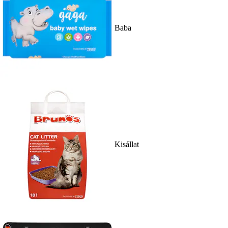
Baba
Kisállat