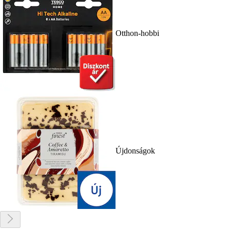
Otthon-hobbi
Újdonságok