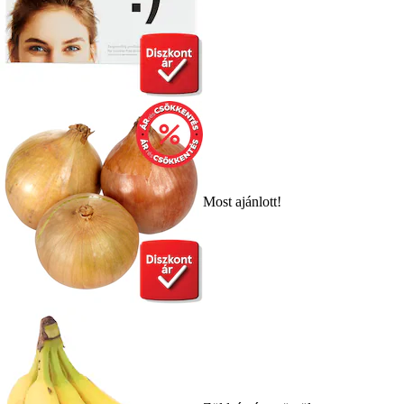
Most ajánlott!