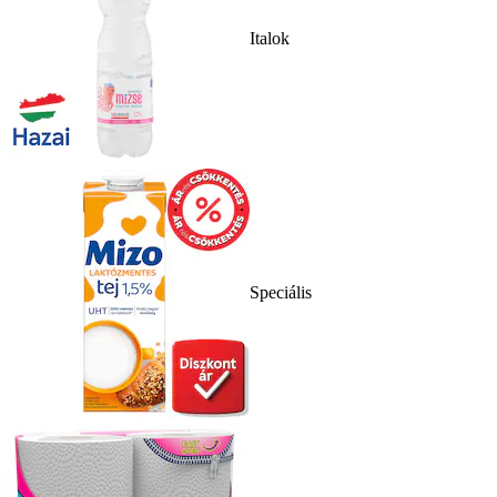
Italok
Speciális