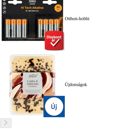
Otthon-hobbi
Újdonságok