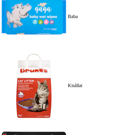
Baba
Kisállat